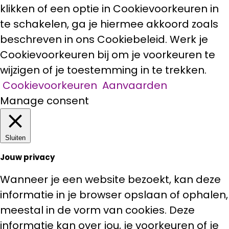
klikken of een optie in Cookievoorkeuren in
te schakelen, ga je hiermee akkoord zoals
beschreven in ons Cookiebeleid. Werk je
Cookievoorkeuren bij om je voorkeuren te
wijzigen of je toestemming in te trekken.
Cookievoorkeuren
Aanvaarden
Manage consent
Sluiten
Jouw privacy
Wanneer je een website bezoekt, kan deze
informatie in je browser opslaan of ophalen,
meestal in de vorm van cookies. Deze
informatie kan over jou, je voorkeuren of je