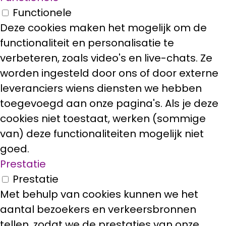
Functionele
Deze cookies maken het mogelijk om de
functionaliteit en personalisatie te
verbeteren, zoals video's en live-chats. Ze
worden ingesteld door ons of door externe
leveranciers wiens diensten we hebben
toegevoegd aan onze pagina's. Als je deze
cookies niet toestaat, werken (sommige
van) deze functionaliteiten mogelijk niet
goed.
Prestatie
Prestatie
Met behulp van cookies kunnen we het
aantal bezoekers en verkeersbronnen
tellen, zodat we de prestaties van onze