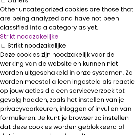
Others
Other uncategorized cookies are those that
are being analyzed and have not been
classified into a category as yet.
Strikt noodzakelijke
Strikt noodzakelijke
Deze cookies zijn noodzakelijk voor de
werking van de website en kunnen niet
worden uitgeschakeld in onze systemen. Ze
worden meestal alleen ingesteld als reactie
op jouw acties die een serviceverzoek tot
gevolg hadden, zoals het instellen van je
privacyvoorkeuren, inloggen of invullen van
formulieren. Je kunt je browser zo instellen
dat deze cookies worden geblokkeerd of