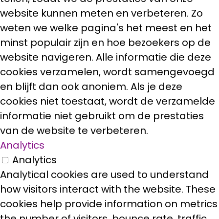
website kunnen meten en verbeteren. Zo
weten we welke pagina's het meest en het
minst populair zijn en hoe bezoekers op de
website navigeren. Alle informatie die deze
cookies verzamelen, wordt samengevoegd
en blijft dan ook anoniem. Als je deze
cookies niet toestaat, wordt de verzamelde
informatie niet gebruikt om de prestaties
van de website te verbeteren.
Analytics
Analytics
Analytical cookies are used to understand
how visitors interact with the website. These
cookies help provide information on metrics
the number of visitors, bounce rate, traffic