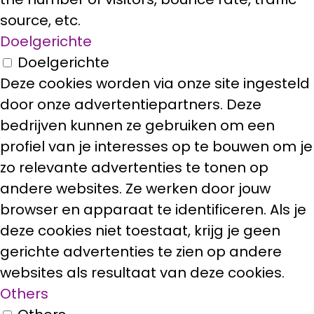
source, etc.
Doelgerichte
Doelgerichte
Deze cookies worden via onze site ingesteld
door onze advertentiepartners. Deze
bedrijven kunnen ze gebruiken om een
profiel van je interesses op te bouwen om je
zo relevante advertenties te tonen op
andere websites. Ze werken door jouw
browser en apparaat te identificeren. Als je
deze cookies niet toestaat, krijg je geen
gerichte advertenties te zien op andere
websites als resultaat van deze cookies.
Others