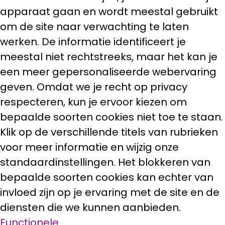
apparaat gaan en wordt meestal gebruikt
om de site naar verwachting te laten
werken. De informatie identificeert je
meestal niet rechtstreeks, maar het kan je
een meer gepersonaliseerde webervaring
geven. Omdat we je recht op privacy
respecteren, kun je ervoor kiezen om
bepaalde soorten cookies niet toe te staan.
Klik op de verschillende titels van rubrieken
voor meer informatie en wijzig onze
standaardinstellingen. Het blokkeren van
bepaalde soorten cookies kan echter van
invloed zijn op je ervaring met de site en de
diensten die we kunnen aanbieden.
Functionele